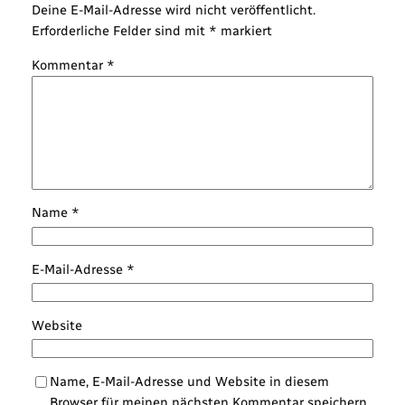
Deine E-Mail-Adresse wird nicht veröffentlicht.
Erforderliche Felder sind mit
*
markiert
Kommentar
*
Name
*
E-Mail-Adresse
*
Website
Name, E-Mail-Adresse und Website in diesem
Browser für meinen nächsten Kommentar speichern.