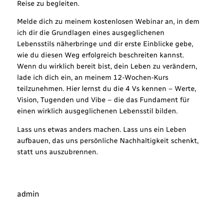
Reise zu begleiten.
Melde dich zu meinem kostenlosen Webinar an, in dem
ich dir die Grundlagen eines ausgeglichenen
Lebensstils näherbringe und dir erste Einblicke gebe,
wie du diesen Weg erfolgreich beschreiten kannst.
Wenn du wirklich bereit bist, dein Leben zu verändern,
lade ich dich ein, an meinem 12-Wochen-Kurs
teilzunehmen. Hier lernst du die 4 Vs kennen – Werte,
Vision, Tugenden und Vibe – die das Fundament für
einen wirklich ausgeglichenen Lebensstil bilden.
Lass uns etwas anders machen. Lass uns ein Leben
aufbauen, das uns persönliche Nachhaltigkeit schenkt,
statt uns auszubrennen.
admin