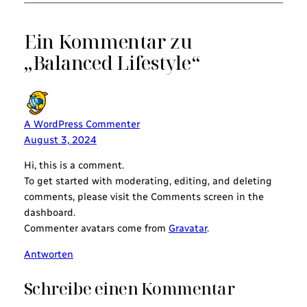
Ein Kommentar zu
„Balanced Lifestyle“
A WordPress Commenter
August 3, 2024
Hi, this is a comment.
To get started with moderating, editing, and deleting
comments, please visit the Comments screen in the
dashboard.
Commenter avatars come from
Gravatar
.
Antworten
Schreibe einen Kommentar