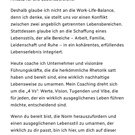
Deshalb glaube ich nicht an die Work-Life-Balance,
denn ich denke, sie stellt uns vor einen Konflikt
zwischen zwei angeblich getrennten Lebensbereichen.
Stattdessen glaube ich an die Schaffung eines
Lebensstils, der alle Bereiche – Arbeit, Familie,
Leidenschaft und Ruhe – in ein kohärentes, erfüllendes
Lebenserlebnis integriert.
Heute coache ich Unternehmer und visionäre
Führungskräfte, die die herkömmliche Rhetorik satt
haben und bereit sind, eine wirklich nachhaltige
Lebensweise zu umarmen. Mein Coaching dreht sich
um die „4 Vs“: Werte, Vision, Tugenden und Vibe, die
für jeden, der ein wirklich ausgeglichenes Leben führen
möchte, entscheidend sind.
Wenn du bereit bist, die Norm herauszufordern und
einen ausgeglichenen Lebensstil zu umarmen, der
wirklich zu dir passt, bin ich hier, um dich auf dieser