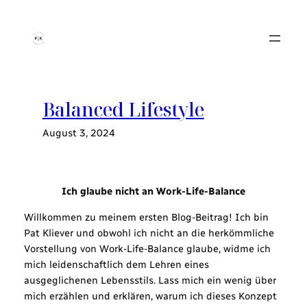
Zum
Inhalt
springen
Balanced Lifestyle
August 3, 2024
Ich glaube nicht an Work-Life-Balance
Willkommen zu meinem ersten Blog-Beitrag! Ich bin
Pat Kliever und obwohl ich nicht an die herkömmliche
Vorstellung von Work-Life-Balance glaube, widme ich
mich leidenschaftlich dem Lehren eines
ausgeglichenen Lebensstils. Lass mich ein wenig über
mich erzählen und erklären, warum ich dieses Konzept