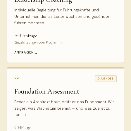
Individuelle Begleitung für Führungskräfte und
Unternehmer, die als Leiter wachsen und gesünder
führen möchten.
Auf Anfrage
Einzelsitzungen oder Programm
ANFRAGEN
02
DIAGNOSE
Foundation Assessment
Bevor ein Architekt baut, prüft er das Fundament. Wir
zeigen, was Wachstum bremst — und was zuerst zu
tun ist.
CHF 490