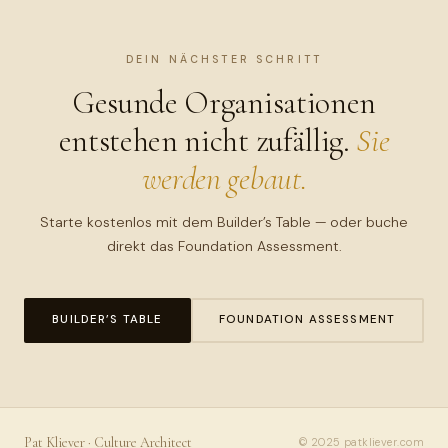
DEIN NÄCHSTER SCHRITT
Gesunde Organisationen
entstehen nicht zufällig.
Sie
werden gebaut.
Starte kostenlos mit dem Builder’s Table — oder buche
direkt das Foundation Assessment.
BUILDER’S TABLE
FOUNDATION ASSESSMENT
Pat Kliever · Culture Architect
© 2025 patkliever.com