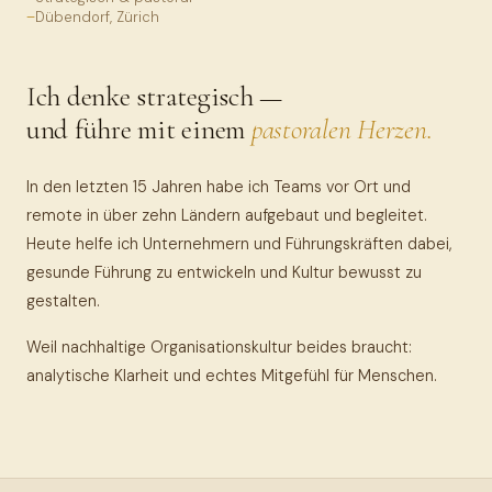
Dübendorf, Zürich
Ich denke strategisch —
und führe mit einem
pastoralen Herzen.
In den letzten 15 Jahren habe ich Teams vor Ort und
remote in über zehn Ländern aufgebaut und begleitet.
Heute helfe ich Unternehmern und Führungskräften dabei,
gesunde Führung zu entwickeln und Kultur bewusst zu
gestalten.
Weil nachhaltige Organisationskultur beides braucht:
analytische Klarheit und echtes Mitgefühl für Menschen.