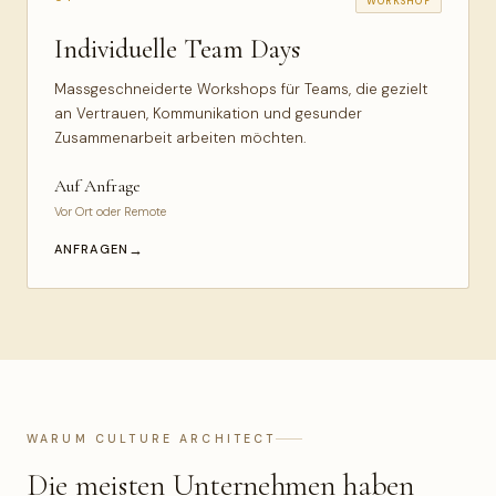
WORKSHOP
Individuelle Team Days
Massgeschneiderte Workshops für Teams, die gezielt
an Vertrauen, Kommunikation und gesunder
Zusammenarbeit arbeiten möchten.
Auf Anfrage
Vor Ort oder Remote
ANFRAGEN
WARUM CULTURE ARCHITECT
Die meisten Unternehmen haben