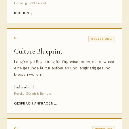
Einmalig · inkl. Debrief
BUCHEN
03
BEGLEITUNG
Culture Blueprint
Langfristige Begleitung für Organisationen, die bewusst
eine gesunde Kultur aufbauen und langfristig gesund
bleiben wollen.
Individuell
Projekt · Zürich & Remote
GESPRÄCH ANFRAGEN
04