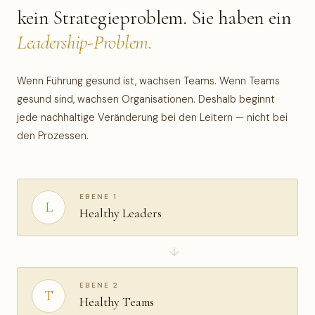
kein Strategie­problem. Sie haben ein
Leadership-Problem.
Wenn Führung gesund ist, wachsen Teams. Wenn Teams
gesund sind, wachsen Organisationen. Deshalb beginnt
jede nachhaltige Veränderung bei den Leitern — nicht bei
den Prozessen.
EBENE 1
L
Healthy Leaders
↓
EBENE 2
T
Healthy Teams