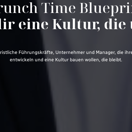
runch Time Bluepri
ir eine Kultur, die 
ristliche Führungskräfte, Unternehmer und Manager, die ihr
entwickeln und eine Kultur bauen wollen, die bleibt.