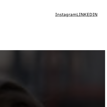
Instagram
LINKEDIN